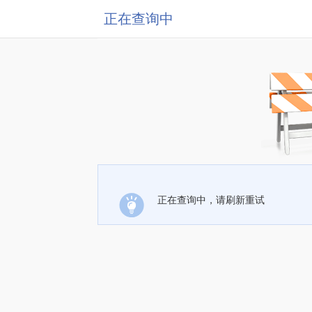
正在查询中
正在查询中，请刷新重试