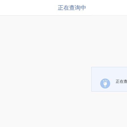
正在查询中
正在