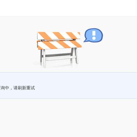
查询中，请刷新重试