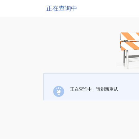
正在查询中
正在查询中，请刷新重试