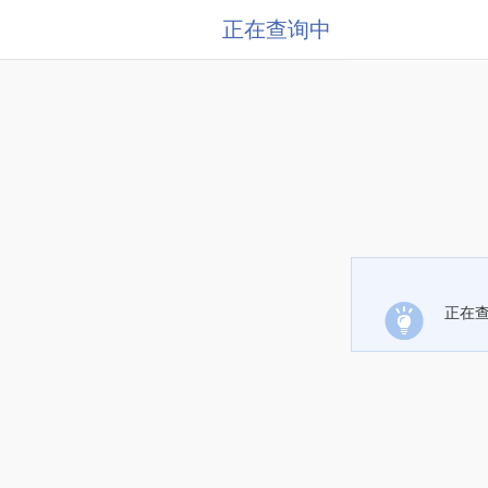
正在查询中
正在