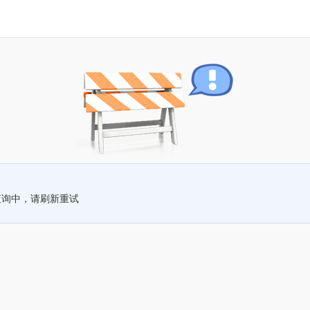
查询中，请刷新重试